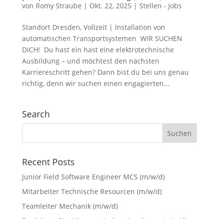
von
Romy Straube
|
Okt. 22, 2025
|
Stellen - Jobs
Standort Dresden, Vollzeit | Installation von
automatischen Transportsystemen WIR SUCHEN
DICH! Du hast ein hast eine elektrotechnische
Ausbildung – und möchtest den nächsten
Karriereschritt gehen? Dann bist du bei uns genau
richtig, denn wir suchen einen engagierten...
Search
Recent Posts
Junior Field Software Engineer MCS (m/w/d)
Mitarbeiter Technische Resourcen (m/w/d)
Teamleiter Mechanik (m/w/d)