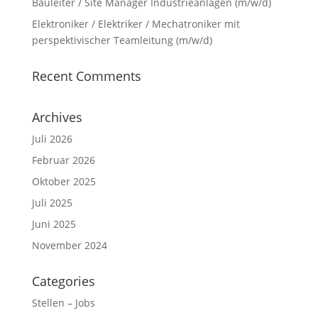
Bauleiter / Site Manager Industrieanlagen (m/w/d)
Elektroniker / Elektriker / Mechatroniker mit
perspektivischer Teamleitung (m/w/d)
Recent Comments
Archives
Juli 2026
Februar 2026
Oktober 2025
Juli 2025
Juni 2025
November 2024
Categories
Stellen – Jobs