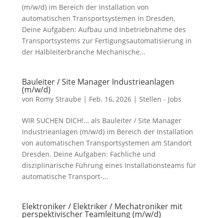
(m/w/d) im Bereich der Installation von
automatischen Transportsystemen in Dresden.
Deine Aufgaben: Aufbau und Inbetriebnahme des
Transportsystems zur Fertigungsautomatisierung in
der Halbleiterbranche Mechanische...
Bauleiter / Site Manager Industrieanlagen
(m/w/d)
von
Romy Straube
|
Feb. 16, 2026
|
Stellen - Jobs
WIR SUCHEN DICH!… als Bauleiter / Site Manager
Industrieanlagen (m/w/d) im Bereich der Installation
von automatischen Transportsystemen am Standort
Dresden. Deine Aufgaben: Fachliche und
disziplinarische Führung eines Installationsteams für
automatische Transport‑...
Elektroniker / Elektriker / Mechatroniker mit
perspektivischer Teamleitung (m/w/d)