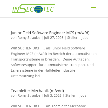
Junior Field Software Engineer MCS (m/w/d)
von
Romy Straube
|
Juli 27, 2026
|
Stellen - Jobs
WIR SUCHEN DICH! … als Junior Field Software
Engineer MCS (m/w/d) im Bereich der automatischen
Transportsysteme in Dresden. Deine Aufgaben:
Softwaresupport für automatisierte Transport- und
Lagersysteme in der Halbleiterindustrie
Unterstützung bei...
Teamleiter Mechanik (m/w/d)
von
Romy Straube
|
Juli 3, 2026
|
Stellen - Jobs
WIR SUCHEN DICH! … als Teamleiter Mechanik