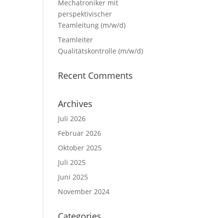
Mechatroniker mit
perspektivischer
Teamleitung (m/w/d)
Teamleiter
Qualitätskontrolle (m/w/d)
Recent Comments
Archives
Juli 2026
Februar 2026
Oktober 2025
Juli 2025
Juni 2025
November 2024
Categories